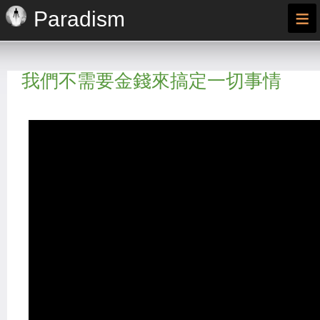
≡
Paradism
我們不需要金錢來搞定一切事情