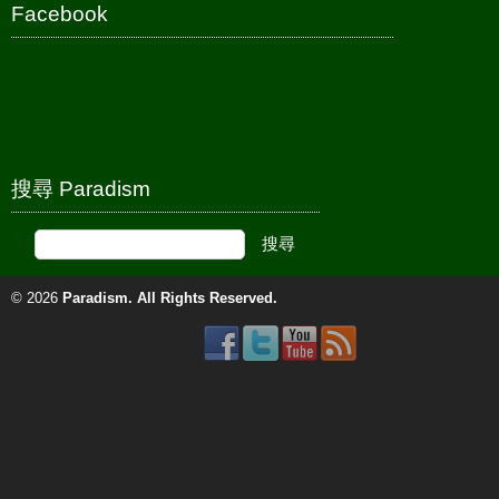
Facebook
搜尋 Paradism
© 2026
Paradism
. All Rights Reserved.