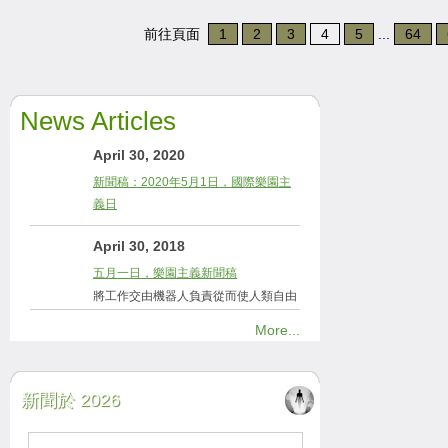
前往頁面
1
2
3
4
5
...
64
News Articles
April 30, 2020
新聞稿：2020年5月1日，國際樂園主
義日
April 30, 2018
五月一日，樂園主義新聞稿
將工作交由機器人負責從而使人類自由
More...
新聞於 2026