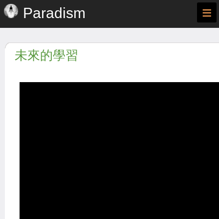
≡
Paradism
未來的學習