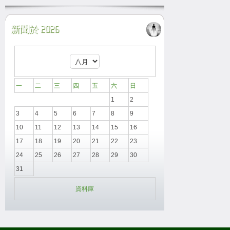
新聞於 2026
一
二
三
四
五
六
日
1
2
3
4
5
6
7
8
9
10
11
12
13
14
15
16
17
18
19
20
21
22
23
24
25
26
27
28
29
30
31
資料庫