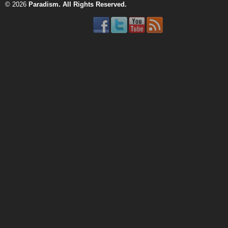
© 2026
Paradism
. All Rights Reserved.