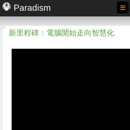
≡
Paradism
新里程碑：電腦開始走向智慧化