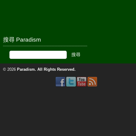
搜尋 Paradism
© 2026
Paradism
. All Rights Reserved.