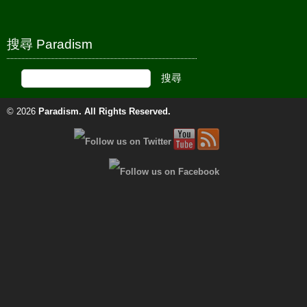
搜尋 Paradism
© 2026
Paradism
. All Rights Reserved.