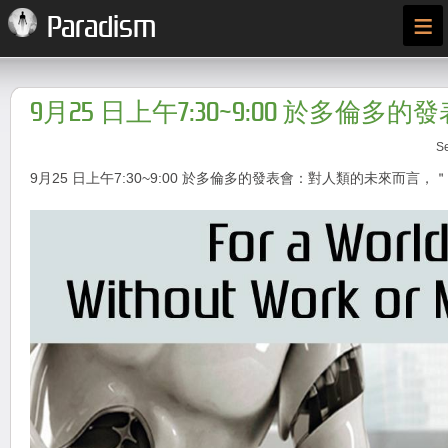
≡
Paradism
9月25 日上午7:30~9:00 於多倫多的
Se
9月25 日上午7:30~9:00 於多倫多的發表會：對人類的未來而言