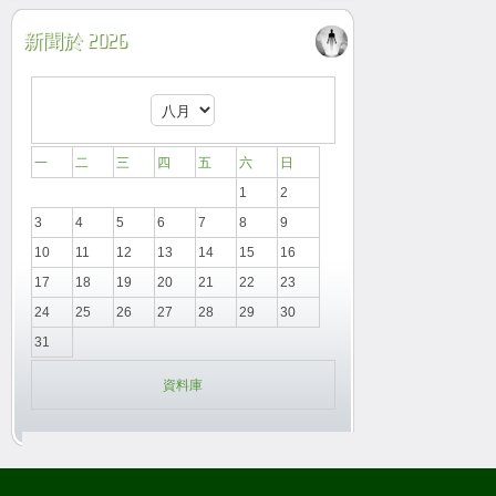
新聞於 2026
一
二
三
四
五
六
日
1
2
3
4
5
6
7
8
9
10
11
12
13
14
15
16
17
18
19
20
21
22
23
24
25
26
27
28
29
30
31
資料庫