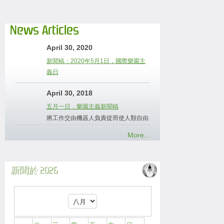
News Articles
April 30, 2020
新聞稿：2020年5月1日，國際樂園主
義日
April 30, 2018
五月一日，樂園主義新聞稿
將工作交由機器人負責從而使人類自由
More...
新聞於 2026