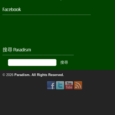
Facebook
搜尋 Paradism
© 2026
Paradism
. All Rights Reserved.