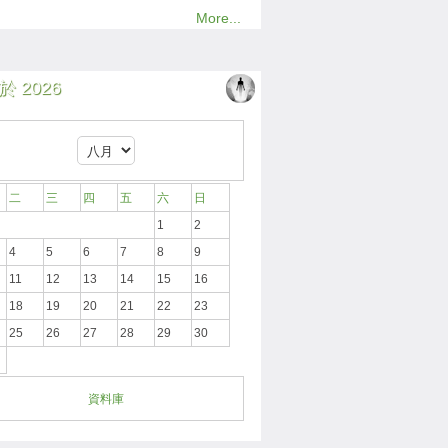
More...
 2026
二
三
四
五
六
日
1
2
4
5
6
7
8
9
11
12
13
14
15
16
18
19
20
21
22
23
25
26
27
28
29
30
資料庫