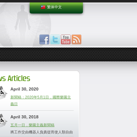
繁体中文
s Articles
April 30, 2020
新聞稿：2020年5月1日，國際樂園主
義日
April 30, 2018
五月一日，樂園主義新聞稿
將工作交由機器人負責從而使人類自由