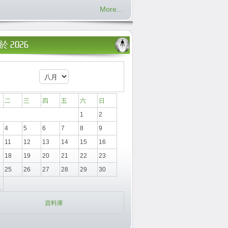
More...
 2026
二
三
四
五
六
日
1
2
4
5
6
7
8
9
11
12
13
14
15
16
18
19
20
21
22
23
25
26
27
28
29
30
資料庫