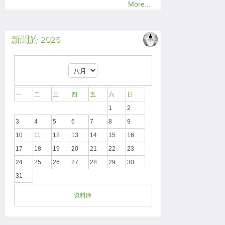
More...
新聞於 2026
一
二
三
四
五
六
日
1
2
3
4
5
6
7
8
9
10
11
12
13
14
15
16
17
18
19
20
21
22
23
24
25
26
27
28
29
30
31
資料庫