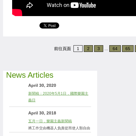
前往頁面
1
2
3
...
64
65
News Articles
April 30, 2020
新聞稿：2020年5月1日，國際樂園主
義日
April 30, 2018
五月一日，樂園主義新聞稿
將工作交由機器人負責從而使人類自由