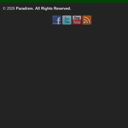
© 2026
Paradism
. All Rights Reserved.