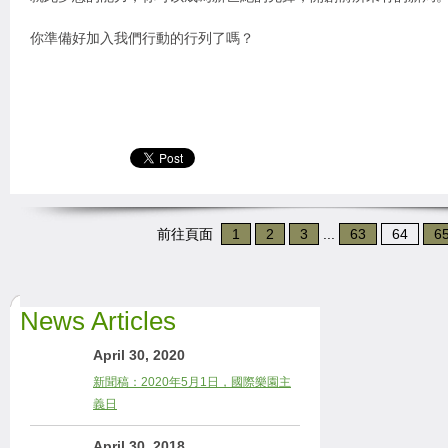
你準備好加入我們行動的行列了嗎？
前往頁面
1
2
3
...
63
64
6
News Articles
April 30, 2020
新聞稿：2020年5月1日，國際樂園主
義日
April 30, 2018