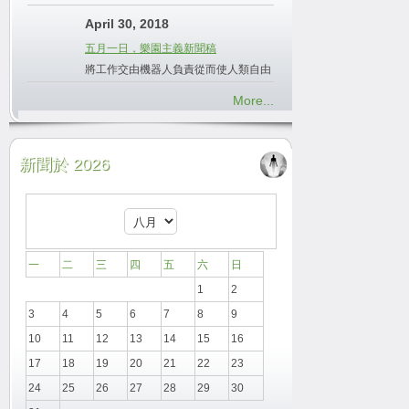
April 30, 2018
五月一日，樂園主義新聞稿
將工作交由機器人負責從而使人類自由
More...
新聞於 2026
一
二
三
四
五
六
日
1
2
3
4
5
6
7
8
9
10
11
12
13
14
15
16
17
18
19
20
21
22
23
24
25
26
27
28
29
30