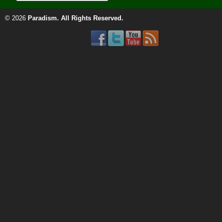
© 2026
Paradism
. All Rights Reserved.