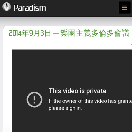
≡
Paradism
2014年9月3日 ─ 樂園主義多倫多會議