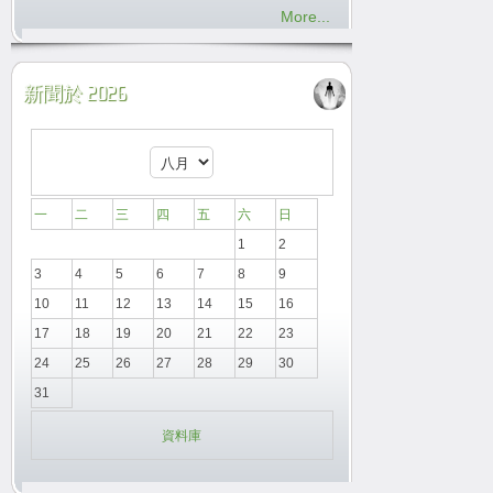
More...
新聞於 2026
一
二
三
四
五
六
日
1
2
3
4
5
6
7
8
9
10
11
12
13
14
15
16
17
18
19
20
21
22
23
24
25
26
27
28
29
30
31
資料庫