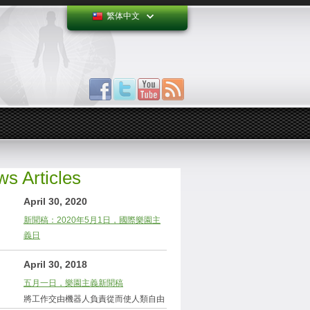
繁体中文
s Articles
April 30, 2020
新聞稿：2020年5月1日，國際樂園主
義日
April 30, 2018
五月一日，樂園主義新聞稿
將工作交由機器人負責從而使人類自由