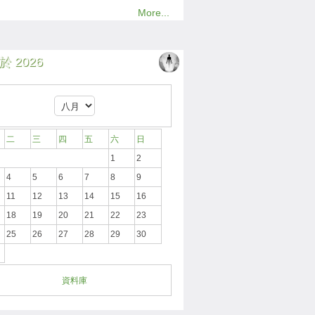
More...
 2026
二
三
四
五
六
日
1
2
4
5
6
7
8
9
11
12
13
14
15
16
18
19
20
21
22
23
25
26
27
28
29
30
資料庫