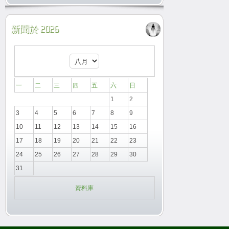
新聞於 2026
一
二
三
四
五
六
日
1
2
3
4
5
6
7
8
9
10
11
12
13
14
15
16
17
18
19
20
21
22
23
24
25
26
27
28
29
30
31
資料庫