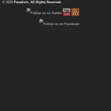
© 2026
Paradism
. All Rights Reserved.