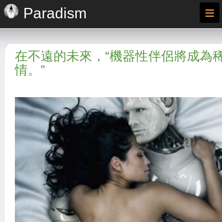
≡
Paradism
在不遠的未來，“機器性伴侶將成為
情。”