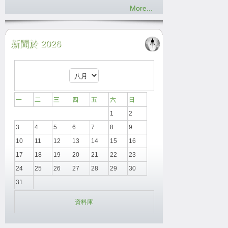
More...
新聞於 2026
一
二
三
四
五
六
日
1
2
3
4
5
6
7
8
9
10
11
12
13
14
15
16
17
18
19
20
21
22
23
24
25
26
27
28
29
30
31
資料庫