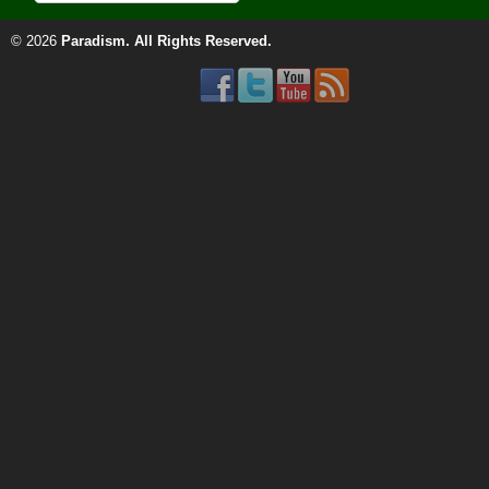
© 2026
Paradism
. All Rights Reserved.