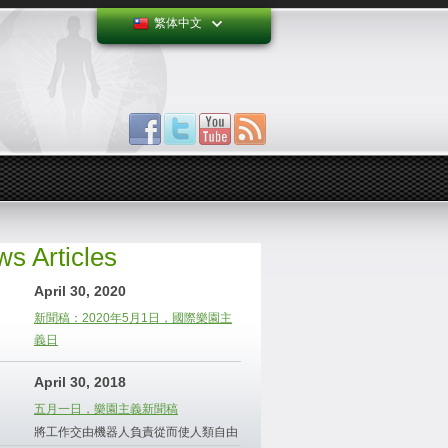
繁体中文
s Articles
April 30, 2020
新聞稿：2020年5月1日，國際樂園主
義日
April 30, 2018
五月一日，樂園主義新聞稿
將工作交由機器人負責從而使人類自由