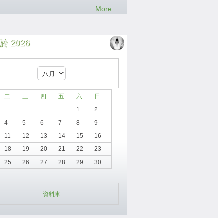
More...
 2026
二
三
四
五
六
日
1
2
4
5
6
7
8
9
11
12
13
14
15
16
18
19
20
21
22
23
25
26
27
28
29
30
資料庫