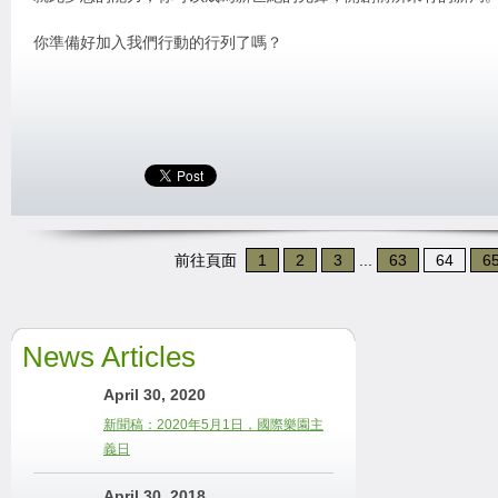
你準備好加入我們行動的行列了嗎？
前往頁面
1
2
3
...
63
64
6
News Articles
April 30, 2020
新聞稿：2020年5月1日，國際樂園主
義日
April 30, 2018