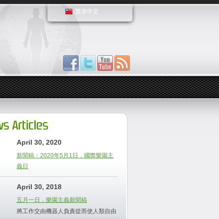
繁体中文
s Articles
April 30, 2020
新聞稿：2020年5月1日，國際樂園主
義日
April 30, 2018
五月一日，樂園主義新聞稿
將工作交由機器人負責從而使人類自由