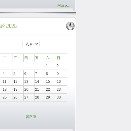
More...
 2026
二
三
四
五
六
日
1
2
4
5
6
7
8
9
11
12
13
14
15
16
18
19
20
21
22
23
25
26
27
28
29
30
資料庫