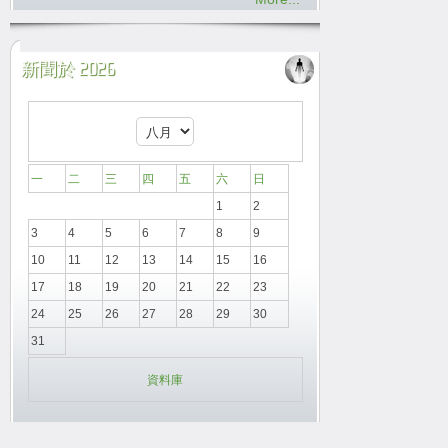
新聞於 2026
一
二
三
四
五
六
日
1
2
3
4
5
6
7
8
9
10
11
12
13
14
15
16
17
18
19
20
21
22
23
24
25
26
27
28
29
30
31
資料庫