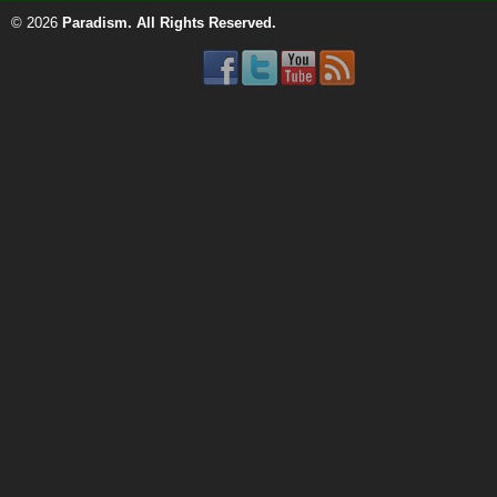
© 2026
Paradism
. All Rights Reserved.