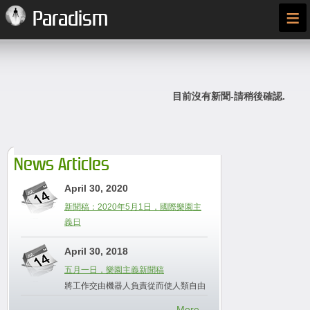
≡
Paradism
目前沒有新聞-請稍後確認.
News Articles
April 30, 2020
新聞稿：2020年5月1日，國際樂園主
義日
April 30, 2018
五月一日，樂園主義新聞稿
將工作交由機器人負責從而使人類自由
More...