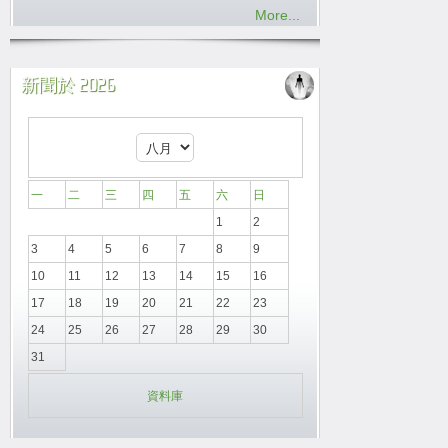
More...
新聞於 2026
一
二
三
四
五
六
日
1
2
3
4
5
6
7
8
9
10
11
12
13
14
15
16
17
18
19
20
21
22
23
24
25
26
27
28
29
30
31
資料庫