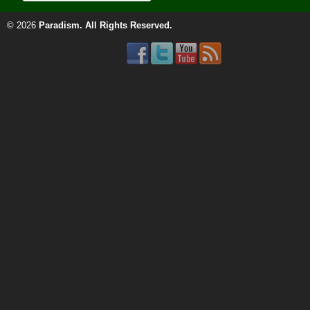
© 2026
Paradism
. All Rights Reserved.