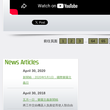
前往頁面
1
2
3
...
64
65
News Articles
April 30, 2020
新聞稿：2020年5月1日，國際樂園主
義日
April 30, 2018
五月一日，樂園主義新聞稿
將工作交由機器人負責從而使人類自由