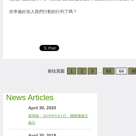
你準備好加入我們行動的行列了嗎？
前往頁面
1
2
3
...
63
64
6
News Articles
April 30, 2020
新聞稿：2020年5月1日，國際樂園主
義日
April 30, 2018