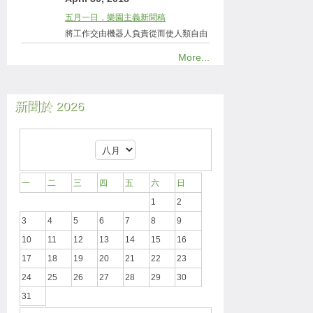
五月一日，樂園主義新聞稿
將工作交由機器人負責從而使人類自由
More...
新聞於 2026
一
二
三
四
五
六
日
1
2
3
4
5
6
7
8
9
10
11
12
13
14
15
16
17
18
19
20
21
22
23
24
25
26
27
28
29
30
31