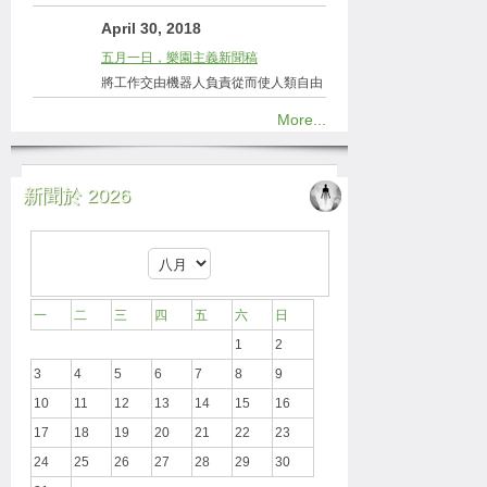
April 30, 2018
五月一日，樂園主義新聞稿
將工作交由機器人負責從而使人類自由
More...
新聞於 2026
一
二
三
四
五
六
日
1
2
3
4
5
6
7
8
9
10
11
12
13
14
15
16
17
18
19
20
21
22
23
24
25
26
27
28
29
30