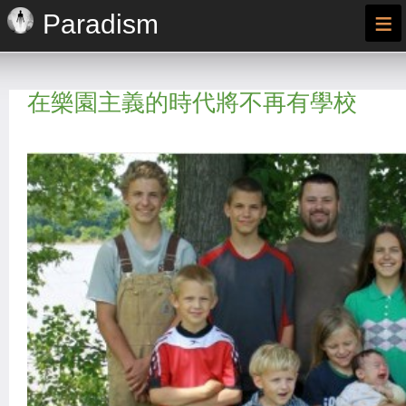
≡
Paradism
在樂園主義的時代將不再有學校