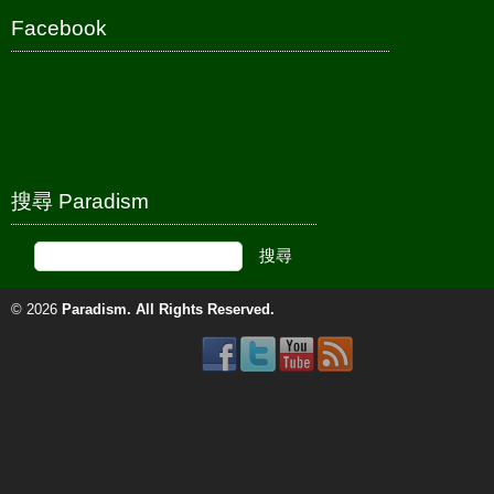
Facebook
搜尋 Paradism
© 2026
Paradism
. All Rights Reserved.