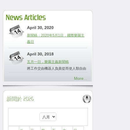
News Articles
April 30, 2020
新聞稿：2020年5月1日，國際樂園主
義日
April 30, 2018
五月一日，樂園主義新聞稿
將工作交由機器人負責從而使人類自由
More...
新聞於 2026