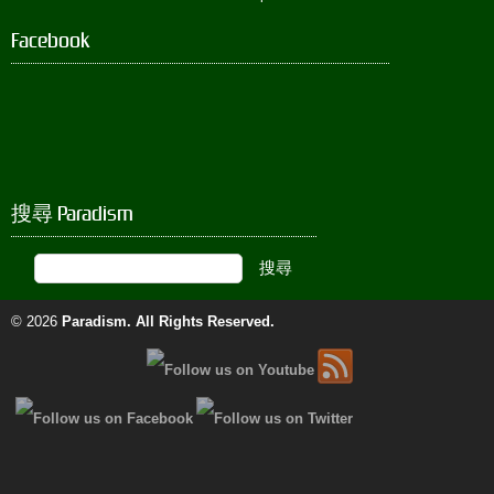
Facebook
搜尋 Paradism
© 2026
Paradism
. All Rights Reserved.