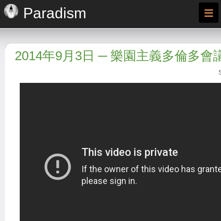
≡
Paradism
2014年9月3日 ─ 樂園主義多倫多會