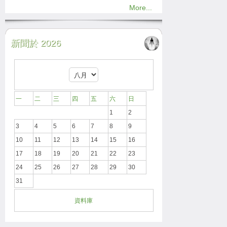
More...
新聞於 2026
一
二
三
四
五
六
日
1
2
3
4
5
6
7
8
9
10
11
12
13
14
15
16
17
18
19
20
21
22
23
24
25
26
27
28
29
30
31
資料庫