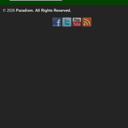
© 2026
Paradism
. All Rights Reserved.