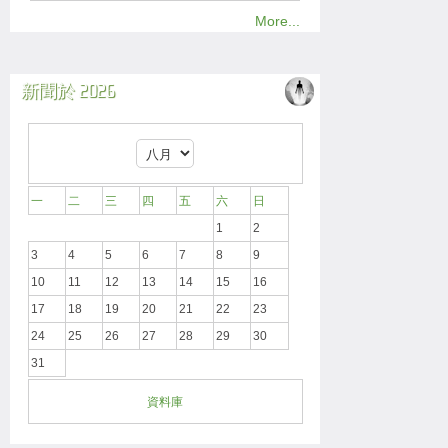
More...
新聞於 2026
一
二
三
四
五
六
日
1
2
3
4
5
6
7
8
9
10
11
12
13
14
15
16
17
18
19
20
21
22
23
24
25
26
27
28
29
30
31
資料庫