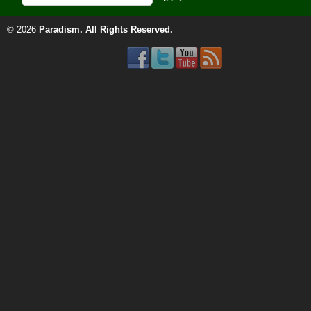
© 2026
Paradism
. All Rights Reserved.