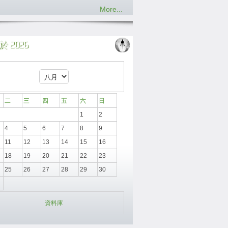
More...
 2026
二
三
四
五
六
日
1
2
4
5
6
7
8
9
11
12
13
14
15
16
18
19
20
21
22
23
25
26
27
28
29
30
資料庫