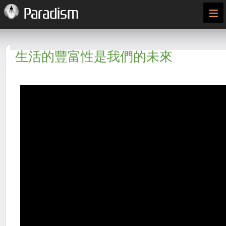
≡
Paradism
生活的豐富性是我們的未來