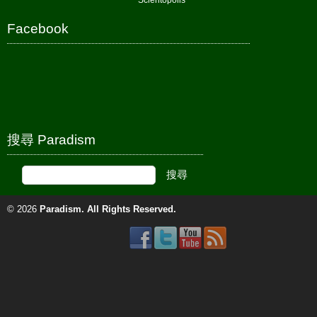
Scientopolis
Facebook
搜尋 Paradism
© 2026
Paradism
. All Rights Reserved.