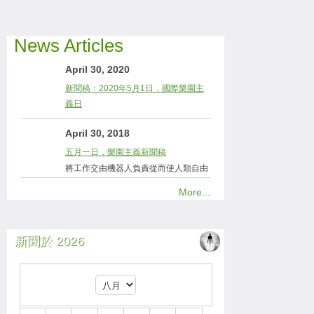
News Articles
April 30, 2020
新聞稿：2020年5月1日，國際樂園主
義日
April 30, 2018
五月一日，樂園主義新聞稿
將工作交由機器人負責從而使人類自由
More...
新聞於 2026