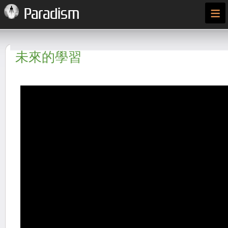
≡
Paradism
未來的學習