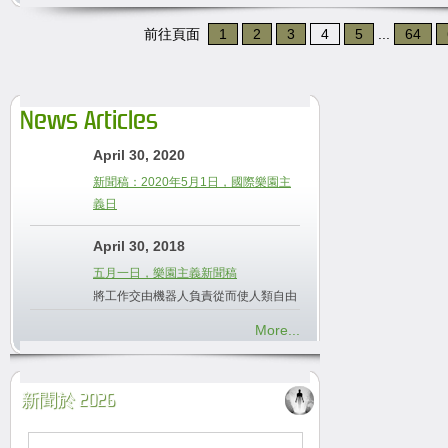
前往頁面
1
2
3
4
5
...
64
News Articles
April 30, 2020
新聞稿：2020年5月1日，國際樂園主
義日
April 30, 2018
五月一日，樂園主義新聞稿
將工作交由機器人負責從而使人類自由
More...
新聞於 2026