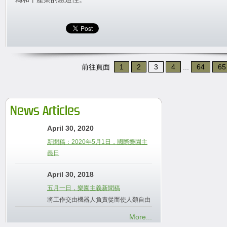
前往頁面
1
2
3
4
...
64
65
News Articles
April 30, 2020
新聞稿：2020年5月1日，國際樂園主
義日
April 30, 2018
五月一日，樂園主義新聞稿
將工作交由機器人負責從而使人類自由
More...