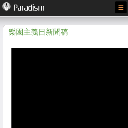
≡
Paradism
樂園主義日新聞稿