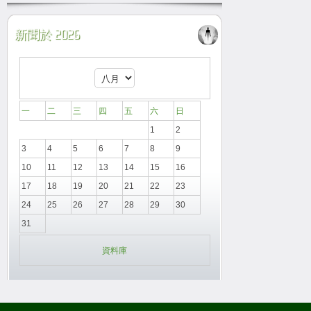
新聞於 2026
一
二
三
四
五
六
日
1
2
3
4
5
6
7
8
9
10
11
12
13
14
15
16
17
18
19
20
21
22
23
24
25
26
27
28
29
30
31
資料庫