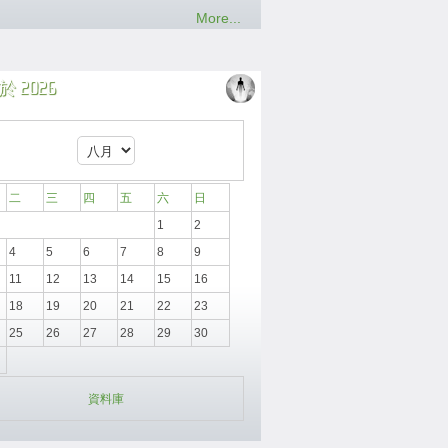
More...
 2026
二
三
四
五
六
日
1
2
4
5
6
7
8
9
11
12
13
14
15
16
18
19
20
21
22
23
25
26
27
28
29
30
資料庫