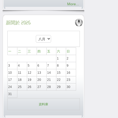
More...
新聞於 2026
一
二
三
四
五
六
日
1
2
3
4
5
6
7
8
9
10
11
12
13
14
15
16
17
18
19
20
21
22
23
24
25
26
27
28
29
30
31
資料庫