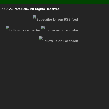
© 2026
Paradism
. All Rights Reserved.