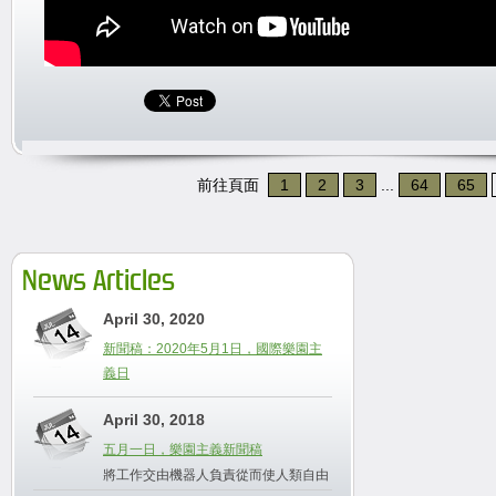
前往頁面
1
2
3
...
64
65
News Articles
April 30, 2020
新聞稿：2020年5月1日，國際樂園主
義日
April 30, 2018
五月一日，樂園主義新聞稿
將工作交由機器人負責從而使人類自由