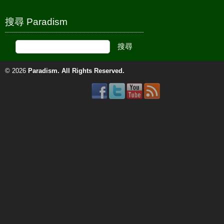
搜尋 Paradism
© 2026
Paradism
. All Rights Reserved.