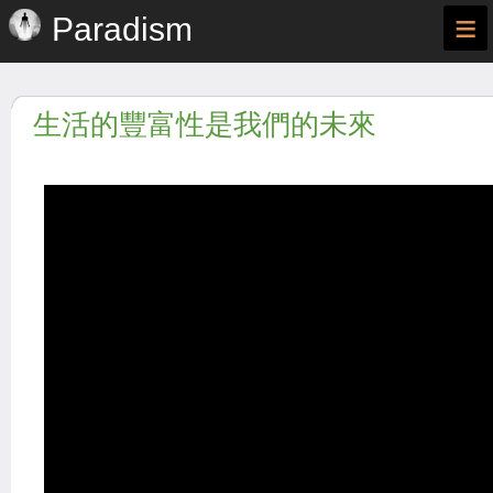
≡
Paradism
生活的豐富性是我們的未來