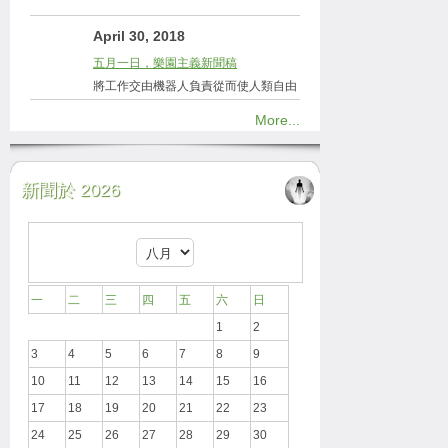
April 30, 2018
五月一日，樂園主義新聞稿
將工作交由機器人負責從而使人類自由
More...
新聞於 2026
一
二
三
四
五
六
日
1
2
3
4
5
6
7
8
9
10
11
12
13
14
15
16
17
18
19
20
21
22
23
24
25
26
27
28
29
30