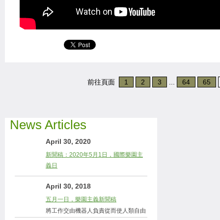
前往頁面
1
2
3
...
64
65
News Articles
April 30, 2020
新聞稿：2020年5月1日，國際樂園主
義日
April 30, 2018
五月一日，樂園主義新聞稿
將工作交由機器人負責從而使人類自由