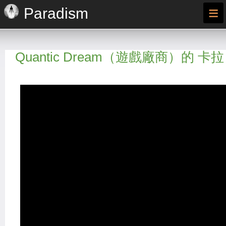
≡
Paradism
Quantic Dream（遊戲廠商）的 卡拉