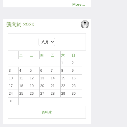
More...
新聞於 2026
一
二
三
四
五
六
日
1
2
3
4
5
6
7
8
9
10
11
12
13
14
15
16
17
18
19
20
21
22
23
24
25
26
27
28
29
30
31
資料庫