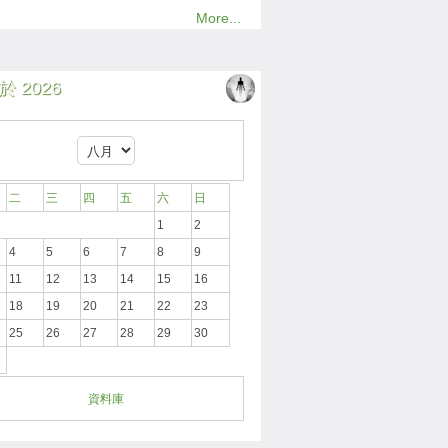
More...
 2026
二
三
四
五
六
日
1
2
4
5
6
7
8
9
11
12
13
14
15
16
18
19
20
21
22
23
25
26
27
28
29
30
資料庫