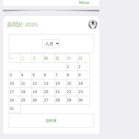
More...
新聞於 2026
一
二
三
四
五
六
日
1
2
3
4
5
6
7
8
9
10
11
12
13
14
15
16
17
18
19
20
21
22
23
24
25
26
27
28
29
30
31
資料庫