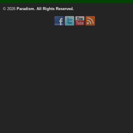
© 2026
Paradism
. All Rights Reserved.