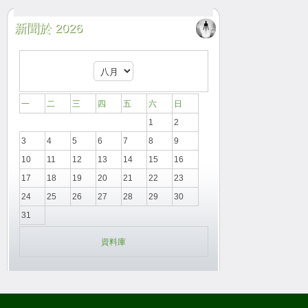
新聞於 2026
一
二
三
四
五
六
日
1
2
3
4
5
6
7
8
9
10
11
12
13
14
15
16
17
18
19
20
21
22
23
24
25
26
27
28
29
30
31
資料庫