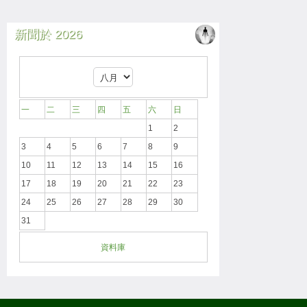
新聞於 2026
一
二
三
四
五
六
日
1
2
3
4
5
6
7
8
9
10
11
12
13
14
15
16
17
18
19
20
21
22
23
24
25
26
27
28
29
30
31
資料庫