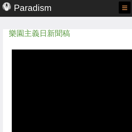
≡
Paradism
樂園主義日新聞稿