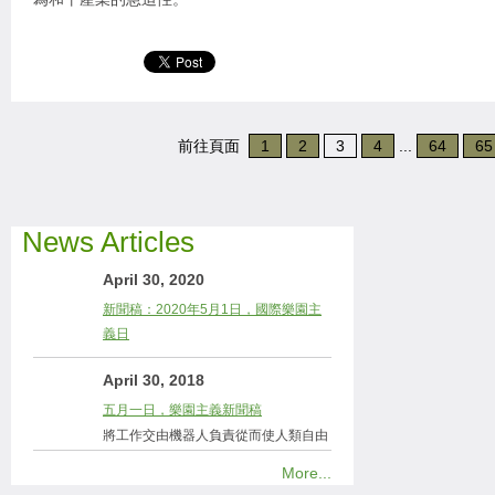
前往頁面
1
2
3
4
...
64
65
News Articles
April 30, 2020
新聞稿：2020年5月1日，國際樂園主
義日
April 30, 2018
五月一日，樂園主義新聞稿
將工作交由機器人負責從而使人類自由
More...