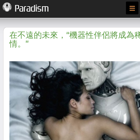
≡
Paradism
在不遠的未來，“機器性伴侶將成為
情。”