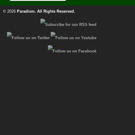
© 2026
Paradism
. All Rights Reserved.