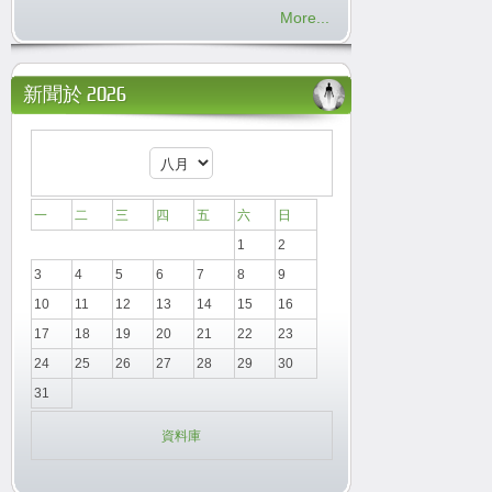
More...
新聞於 2026
一
二
三
四
五
六
日
1
2
3
4
5
6
7
8
9
10
11
12
13
14
15
16
17
18
19
20
21
22
23
24
25
26
27
28
29
30
31
資料庫