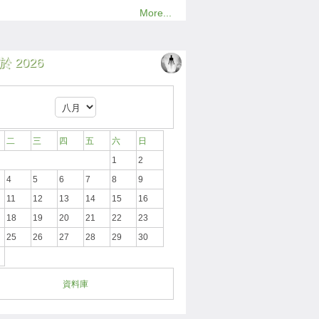
More...
 2026
二
三
四
五
六
日
1
2
4
5
6
7
8
9
11
12
13
14
15
16
18
19
20
21
22
23
25
26
27
28
29
30
資料庫