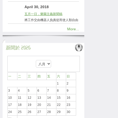
April 30, 2018
五月一日，樂園主義新聞稿
將工作交由機器人負責從而使人類自由
More...
新聞於 2026
一
二
三
四
五
六
日
1
2
3
4
5
6
7
8
9
10
11
12
13
14
15
16
17
18
19
20
21
22
23
24
25
26
27
28
29
30