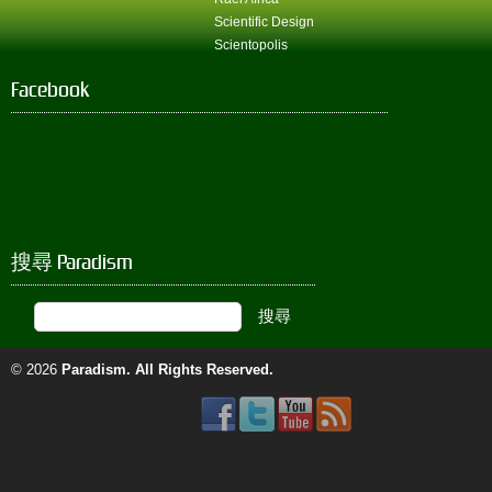
Scientific Design
Scientopolis
Facebook
搜尋 Paradism
© 2026
Paradism
. All Rights Reserved.