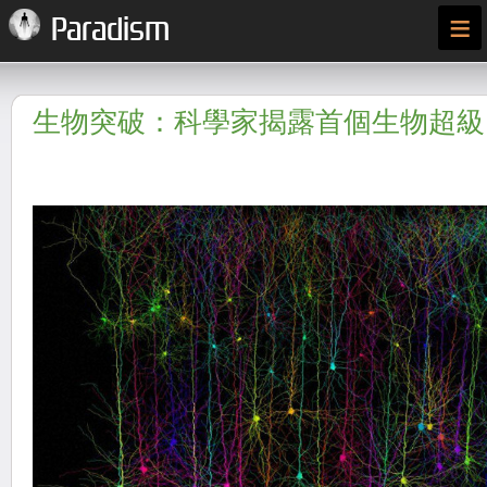
≡
Paradism
生物突破：科學家揭露首個生物超級