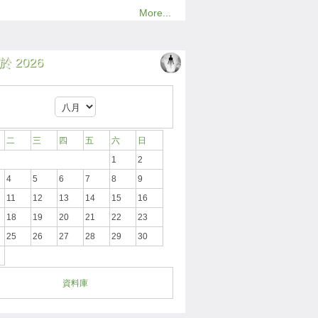
More...
 2026
二
三
四
五
六
日
1
2
4
5
6
7
8
9
11
12
13
14
15
16
18
19
20
21
22
23
25
26
27
28
29
30
資料庫