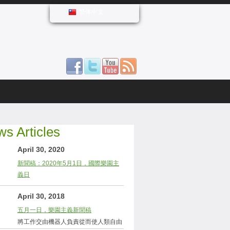
繁体中文
s Articles
April 30, 2020
新聞稿：2020年5月1日，國際樂園主
義日
April 30, 2018
五月一日，樂園主義新聞稿
將工作交由機器人負責從而使人類自由