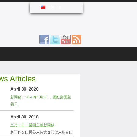
繁体中文
s Articles
April 30, 2020
新聞稿：2020年5月1日，國際樂園主
義日
April 30, 2018
五月一日，樂園主義新聞稿
將工作交由機器人負責從而使人類自由