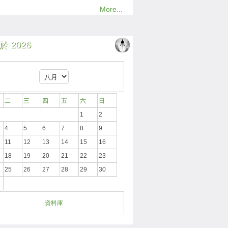
More...
 2026
二
三
四
五
六
日
1
2
4
5
6
7
8
9
11
12
13
14
15
16
18
19
20
21
22
23
25
26
27
28
29
30
資料庫