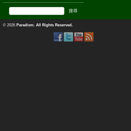
© 2026
Paradism
. All Rights Reserved.