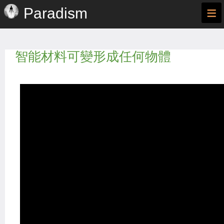
≡
Paradism
智能材料可變形成任何物體