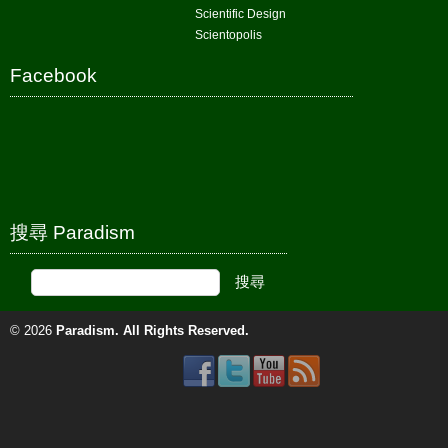
Scientific Design
Scientopolis
Facebook
搜尋 Paradism
© 2026
Paradism
. All Rights Reserved.