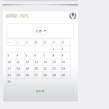
新聞於 2026
一
二
三
四
五
六
日
1
2
3
4
5
6
7
8
9
10
11
12
13
14
15
16
17
18
19
20
21
22
23
24
25
26
27
28
29
30
31
資料庫