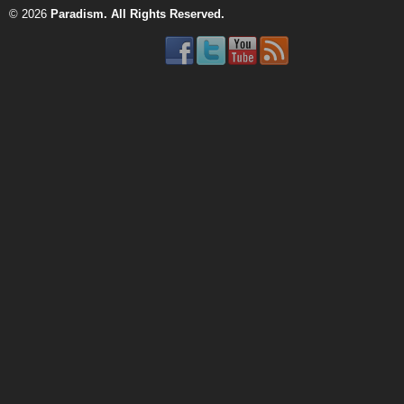
© 2026
Paradism
. All Rights Reserved.