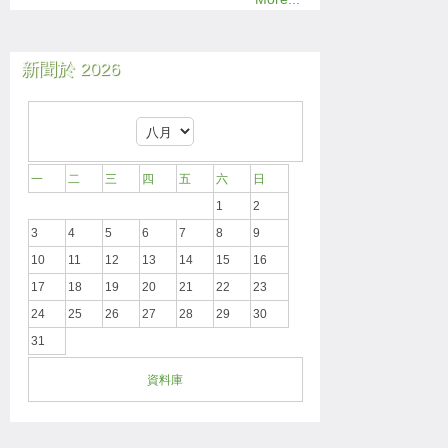
新聞於 2026
一
二
三
四
五
六
日
1
2
3
4
5
6
7
8
9
10
11
12
13
14
15
16
17
18
19
20
21
22
23
24
25
26
27
28
29
30
31
資料庫