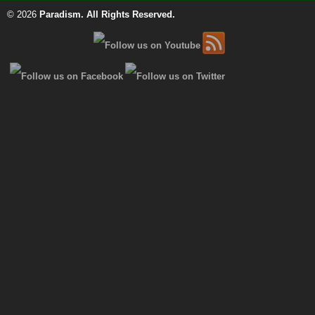
© 2026
Paradism
. All Rights Reserved.